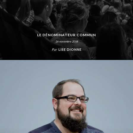
LE DÉNOMINATEUR COMMUN
26 novembre 2018
Par
LISE DIONNE