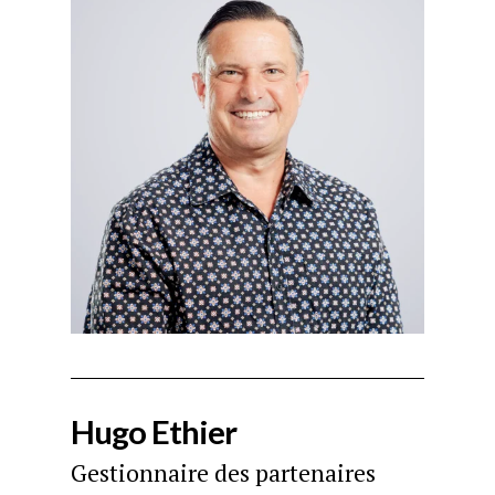
Hugo Ethier
Gestionnaire des partenaires