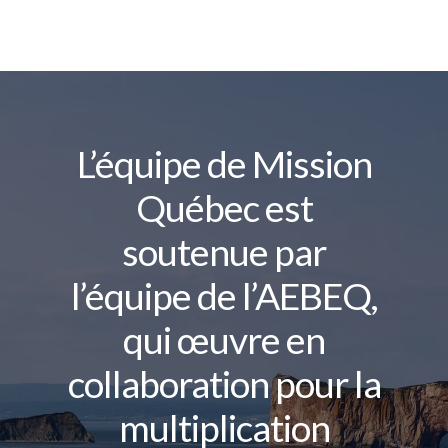
L’équipe de Mission
Québec est
soutenue par
l’équipe de l’AEBEQ,
qui œuvre en
collaboration pour la
multiplication