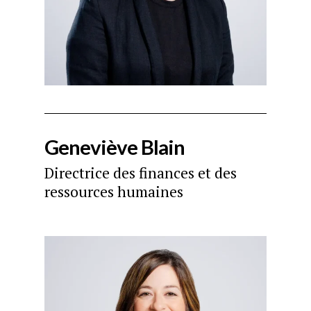
Geneviève Blain
Directrice des finances et des
ressources humaines