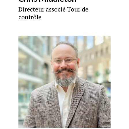
Directeur associé Tour de
contrôle