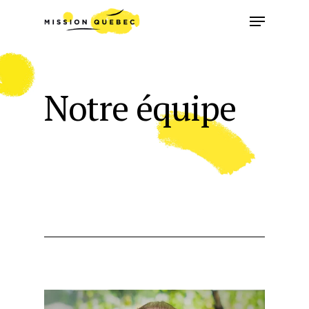
Notre équipe