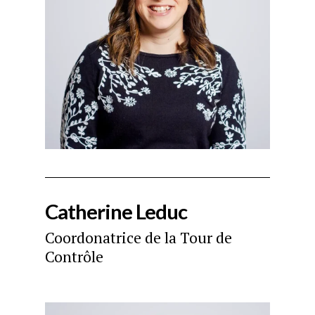
Catherine Leduc
Coordonatrice de la Tour de
Contrôle