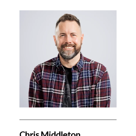
Chris Middleton