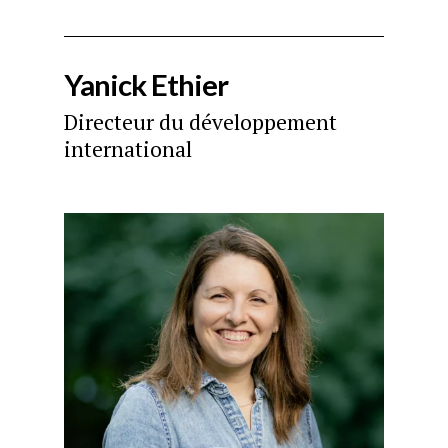
Yanick Ethier
Directeur du développement
international