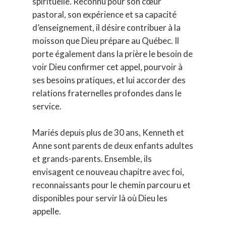
spirituelle. Reconnu pour son cœur
pastoral, son expérience et sa capacité
d’enseignement, il désire contribuer à la
moisson que Dieu prépare au Québec. Il
porte également dans la prière le besoin de
voir Dieu confirmer cet appel, pourvoir à
ses besoins pratiques, et lui accorder des
relations fraternelles profondes dans le
service.
Mariés depuis plus de 30 ans, Kenneth et
Anne sont parents de deux enfants adultes
et grands-parents. Ensemble, ils
envisagent ce nouveau chapitre avec foi,
reconnaissants pour le chemin parcouru et
disponibles pour servir là où Dieu les
appelle.