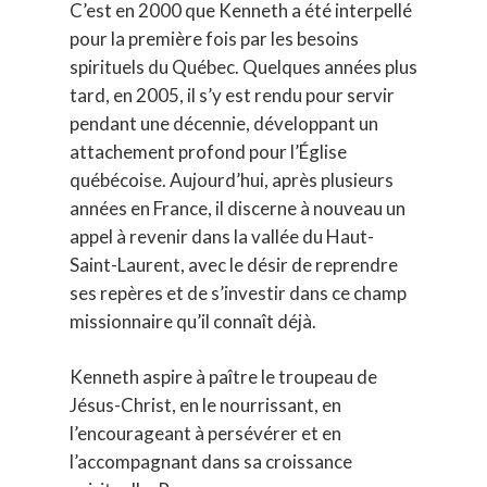
C’est en 2000 que Kenneth a été interpellé
ENGLISH
pour la première fois par les besoins
spirituels du Québec. Quelques années plus
tard, en 2005, il s’y est rendu pour servir
pendant une décennie, développant un
attachement profond pour l’Église
québécoise. Aujourd’hui, après plusieurs
années en France, il discerne à nouveau un
appel à revenir dans la vallée du Haut-
Saint-Laurent, avec le désir de reprendre
ses repères et de s’investir dans ce champ
missionnaire qu’il connaît déjà.
Kenneth aspire à paître le troupeau de
Jésus-Christ, en le nourrissant, en
l’encourageant à persévérer et en
l’accompagnant dans sa croissance