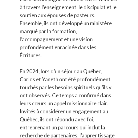
à travers l’enseignement, le discipulat et le
soutien aux épouses de pasteurs.
Ensemble, ils ont développé un ministère
marqué par la formation,
l’accompagnement et une vision
profondément enracinée dans les
Écritures.
En 2024, lors d’un séjour au Québec,
Carlos et Yaneth ont été profondément
touchés par les besoins spirituels qu’ils y
ont observés. Ce temps a confirmé dans
leurs cœurs un appel missionnaire clair.
Invités à considérer un engagement au
Québec, ils ont répondu avec foi,
entreprenant un parcours qui inclut la
recherche de partenaires, l’apprentissage