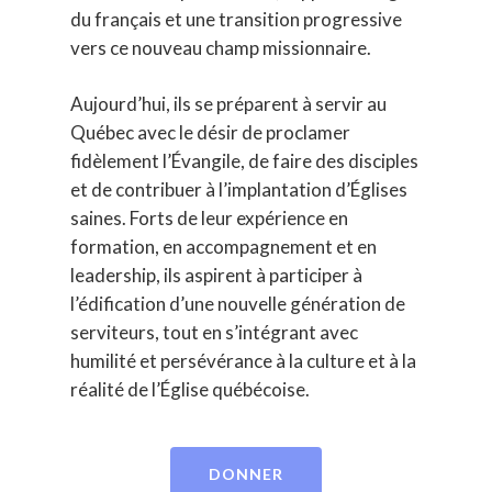
du français et une transition progressive
vers ce nouveau champ missionnaire.
Aujourd’hui, ils se préparent à servir au
Québec avec le désir de proclamer
fidèlement l’Évangile, de faire des disciples
et de contribuer à l’implantation d’Églises
saines. Forts de leur expérience en
formation, en accompagnement et en
leadership, ils aspirent à participer à
l’édification d’une nouvelle génération de
serviteurs, tout en s’intégrant avec
humilité et persévérance à la culture et à la
réalité de l’Église québécoise.
DONNER